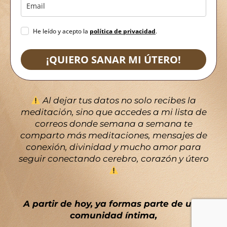
He leído y acepto la
política de privacidad
.
¡QUIERO SANAR MI ÚTERO!
Al dejar tus datos no solo recibes la
meditación, sino que accedes a mi lista de
correos donde semana a semana te
comparto más meditaciones, mensajes de
conexión, divinidad y mucho amor para
seguir conectando cerebro, corazón y útero
A partir de hoy, ya formas parte de una
comunidad íntima,